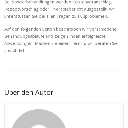
Bei Sonderbehandlungen werden Kostenvoranschlag,
Rezeptvorschlag oder Therapiebericht ausgestellt. Wir
unterstützen Sie bei allen Fragen zu Fußproblemen.
Auf den folgenden Seiten beschreiben wir verschiedene
Behandlungsabläufe und zeigen Ihnen erfolgreiche
Anwendungen. Machen Sie einen Termin, wir beraten Sie
ausführlich.
Über den Autor