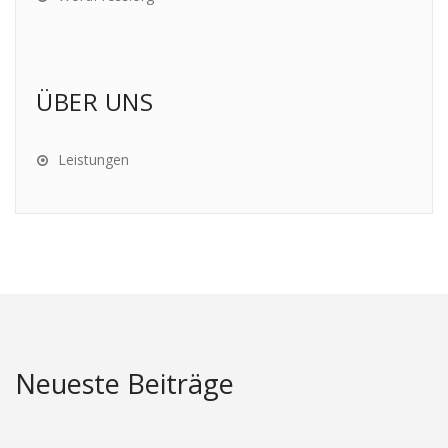
ÜBER UNS
Leistungen
Neueste Beiträge