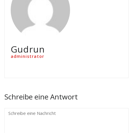
Gudrun
administrator
Schreibe eine Antwort