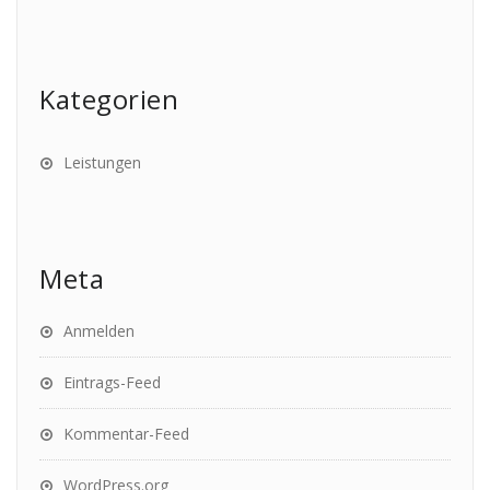
Kategorien
Leistungen
Meta
Anmelden
Eintrags-Feed
Kommentar-Feed
WordPress.org