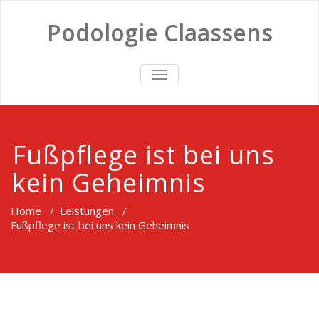
Podologie Claassens
TOGGLE
NAVIGATION
Fußpflege ist bei uns
kein Geheimnis
Home
/
Leistungen
/
Fußpflege ist bei uns kein Geheimnis