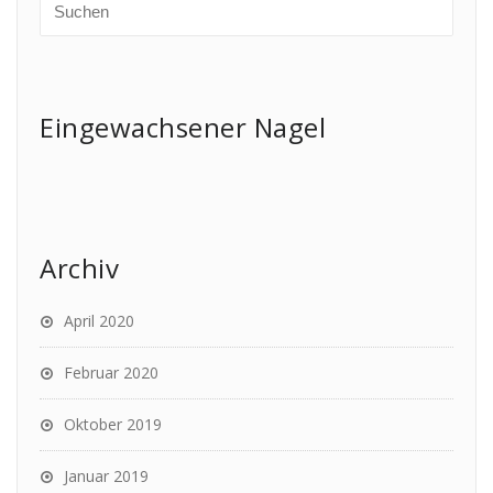
Eingewachsener Nagel
Archiv
April 2020
Februar 2020
Oktober 2019
Januar 2019