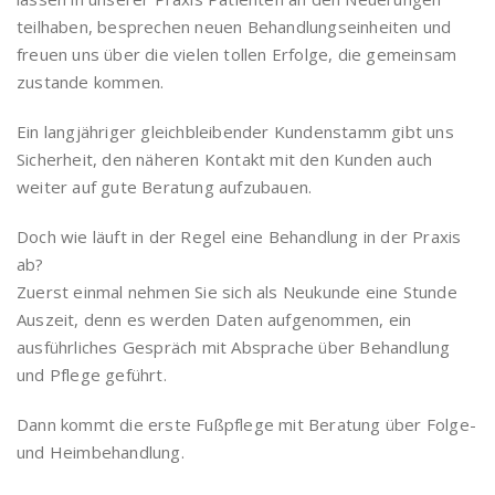
teilhaben, besprechen neuen Behandlungseinheiten und
freuen uns über die vielen tollen Erfolge, die gemeinsam
zustande kommen.
Ein langjähriger gleichbleibender Kundenstamm gibt uns
Sicherheit, den näheren Kontakt mit den Kunden auch
weiter auf gute Beratung aufzubauen.
Doch wie läuft in der Regel eine Behandlung in der Praxis
ab?
Zuerst einmal nehmen Sie sich als Neukunde eine Stunde
Auszeit, denn es werden Daten aufgenommen, ein
ausführliches Gespräch mit Absprache über Behandlung
und Pflege geführt.
Dann kommt die erste Fußpflege mit Beratung über Folge-
und Heimbehandlung.