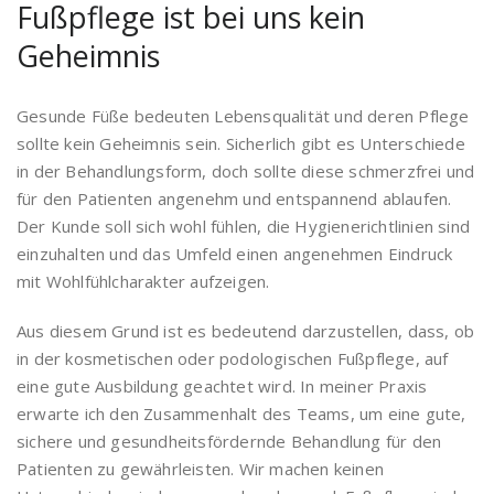
Fußpflege ist bei uns kein
Geheimnis
Gesunde Füße bedeuten Lebensqualität und deren Pflege
sollte kein Geheimnis sein. Sicherlich gibt es Unterschiede
in der Behandlungsform, doch sollte diese schmerzfrei und
für den Patienten angenehm und entspannend ablaufen.
Der Kunde soll sich wohl fühlen, die Hygienerichtlinien sind
einzuhalten und das Umfeld einen angenehmen Eindruck
mit Wohlfühlcharakter aufzeigen.
Aus diesem Grund ist es bedeutend darzustellen, dass, ob
in der kosmetischen oder podologischen Fußpflege, auf
eine gute Ausbildung geachtet wird. In meiner Praxis
erwarte ich den Zusammenhalt des Teams, um eine gute,
sichere und gesundheitsfördernde Behandlung für den
Patienten zu gewährleisten. Wir machen keinen