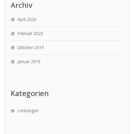
Archiv
April 2020
Februar 2020
Oktober 2019
Januar 2019
Kategorien
Leistungen