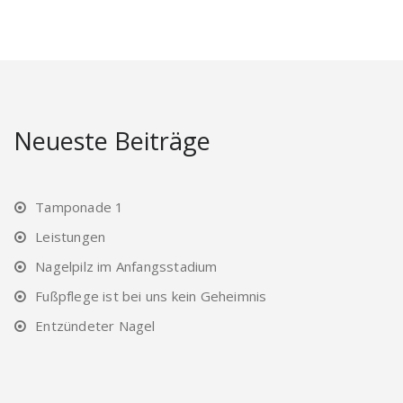
Neueste Beiträge
Tamponade 1
Leistungen
Nagelpilz im Anfangsstadium
Fußpflege ist bei uns kein Geheimnis
Entzündeter Nagel