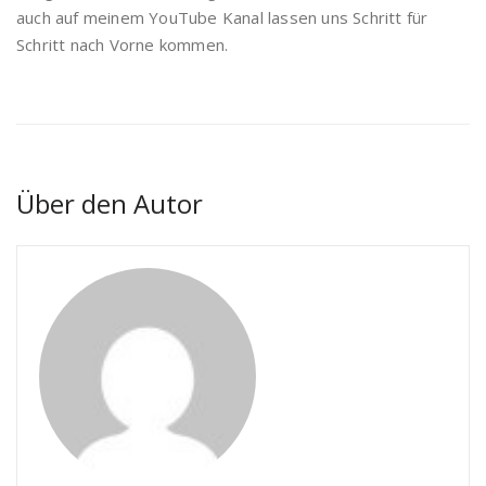
auch auf meinem YouTube Kanal lassen uns Schritt für
Schritt nach Vorne kommen.
Über den Autor