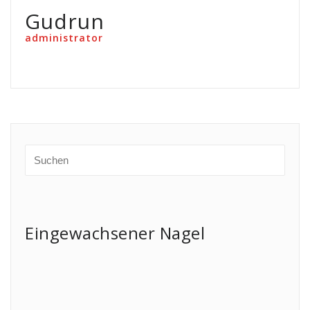
Gudrun
administrator
Eingewachsener Nagel