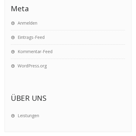
Meta
Anmelden
Eintrags-Feed
Kommentar-Feed
WordPress.org
ÜBER UNS
Leistungen