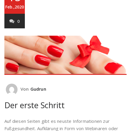
Feb.,2020
0
Von
Gudrun
Der erste Schritt
Auf diesen Seiten gibt es neuste Informationen zur
Fußgesundheit. Aufklärung in Form von Webinaren oder