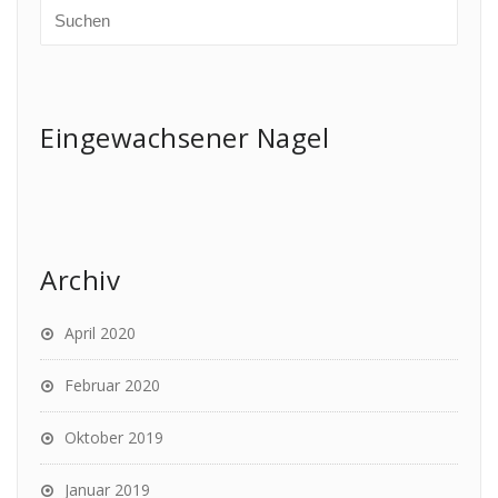
Eingewachsener Nagel
Archiv
April 2020
Februar 2020
Oktober 2019
Januar 2019