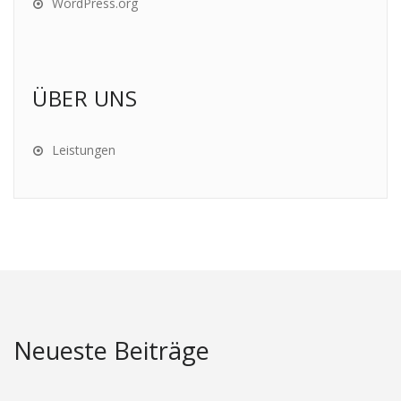
WordPress.org
ÜBER UNS
Leistungen
Neueste Beiträge