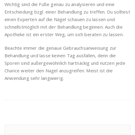
Wichtig sind die Füße genau zu analysieren und eine
Entscheidung bzgl. einer Behandlung zu treffen. Du solltest
einen Experten auf die Nägel schauen zu lassen und
schnellstmöglich mit der Behandlung beginnen. Auch die
Apotheke ist ein erster Weg, um sich beraten zu lassen.
Beachte immer die genaue Gebrauchsanweisung zur
Behandlung und lasse keinen Tag ausfallen, denn die
Sporen sind außergewöhnlich hartnäckig und nutzen jede
Chance weiter den Nagel anzugreifen. Meist ist die
Anwendung sehr langwierig.