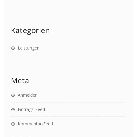
Kategorien
Leistungen
Meta
Anmelden
Eintrags-Feed
Kommentar-Feed