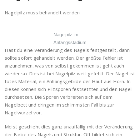
Nagelpilz muss behandelt werden
Nagelpilz im
Anfangsstadium
Hast du eine Veränderung des Nagels festgestellt, dann
sollte sofort gehandelt werden. Der größte Fehler ist
anzunehmen, was von selbst gekommen ist geht auch
wieder so. Dies ist bei Nagelpilz weit gefehlt. Der Nagel ist
totes Material, ein Anhangsgebilde der Haut aus Horn. In
diesen können sich Pilzsporen festsetzten und den Nagel
durchsetzen. Die Sporen verbreiten sich auf dem
Nagelbett und dringen im schlimmsten Fall bis zur
Nagelwurzel vor.
Meist geschieht dies ganz unauffällig mit der Veränderung
der Farbe des Nagels und Struktur. Oft bildet sich ein