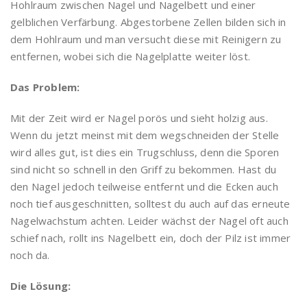
Hohlraum zwischen Nagel und Nagelbett und einer
gelblichen Verfärbung. Abgestorbene Zellen bilden sich in
dem Hohlraum und man versucht diese mit Reinigern zu
entfernen, wobei sich die Nagelplatte weiter löst.
Das Problem:
Mit der Zeit wird er Nagel porös und sieht holzig aus.
Wenn du jetzt meinst mit dem wegschneiden der Stelle
wird alles gut, ist dies ein Trugschluss, denn die Sporen
sind nicht so schnell in den Griff zu bekommen. Hast du
den Nagel jedoch teilweise entfernt und die Ecken auch
noch tief ausgeschnitten, solltest du auch auf das erneute
Nagelwachstum achten. Leider wächst der Nagel oft auch
schief nach, rollt ins Nagelbett ein, doch der Pilz ist immer
noch da.
Die Lösung: