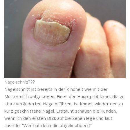
Nagelschnitt???
Nagelschnitt ist bereits in der Kindheit wie mit der
Muttermilch aufgesogen. Eines der Hauptprobleme, die zu
stark veränderten Nägeln führen, ist immer wieder der zu
kurz geschnittene Nagel. Erstaunt schauen die Kunden,
wenn ich den ersten Blick auf die Zehen lege und laut
ausrufe: “Wer hat denn die abgeknabbert?“