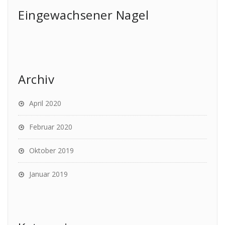
Eingewachsener Nagel
Archiv
April 2020
Februar 2020
Oktober 2019
Januar 2019