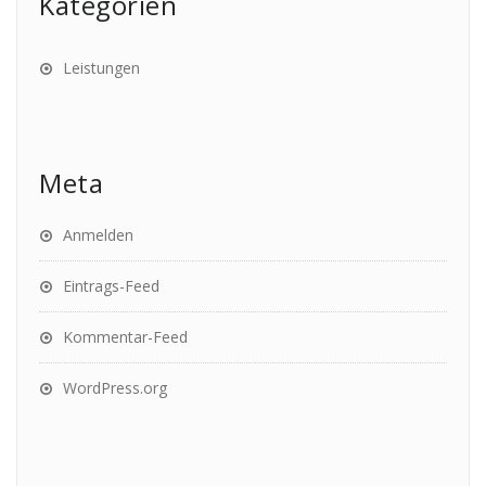
Kategorien
Leistungen
Meta
Anmelden
Eintrags-Feed
Kommentar-Feed
WordPress.org