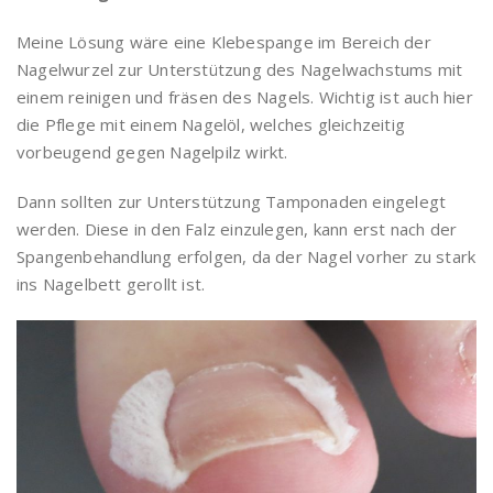
Meine Lösung wäre eine Klebespange im Bereich der
Nagelwurzel zur Unterstützung des Nagelwachstums mit
einem reinigen und fräsen des Nagels. Wichtig ist auch hier
die Pflege mit einem Nagelöl, welches gleichzeitig
vorbeugend gegen Nagelpilz wirkt.
Dann sollten zur Unterstützung Tamponaden eingelegt
werden. Diese in den Falz einzulegen, kann erst nach der
Spangenbehandlung erfolgen, da der Nagel vorher zu stark
ins Nagelbett gerollt ist.