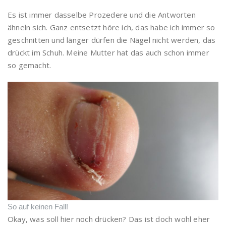
Es ist immer dasselbe Prozedere und die Antworten
ähneln sich. Ganz entsetzt höre ich, das habe ich immer so
geschnitten und länger dürfen die Nägel nicht werden, das
drückt im Schuh. Meine Mutter hat das auch schon immer
so gemacht.
So auf keinen Fall!
Okay, was soll hier noch drücken? Das ist doch wohl eher