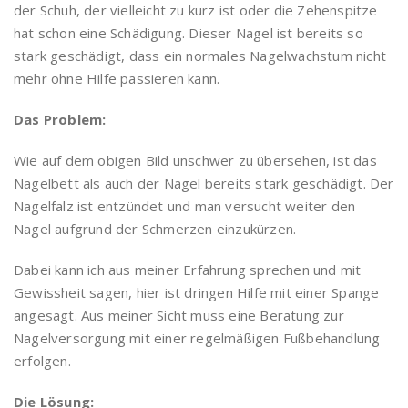
der Schuh, der vielleicht zu kurz ist oder die Zehenspitze
hat schon eine Schädigung. Dieser Nagel ist bereits so
stark geschädigt, dass ein normales Nagelwachstum nicht
mehr ohne Hilfe passieren kann.
Das Problem:
Wie auf dem obigen Bild unschwer zu übersehen, ist das
Nagelbett als auch der Nagel bereits stark geschädigt. Der
Nagelfalz ist entzündet und man versucht weiter den
Nagel aufgrund der Schmerzen einzukürzen.
Dabei kann ich aus meiner Erfahrung sprechen und mit
Gewissheit sagen, hier ist dringen Hilfe mit einer Spange
angesagt. Aus meiner Sicht muss eine Beratung zur
Nagelversorgung mit einer regelmäßigen Fußbehandlung
erfolgen.
Die Lösung: