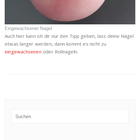
Eingewachsener Nagel
Auch hier kann ich dir nur den Tipp geben, lass deine Nägel
etwas länger werden, dann kommt es nicht zu
eingewachsenen
oder Rollnägeln.