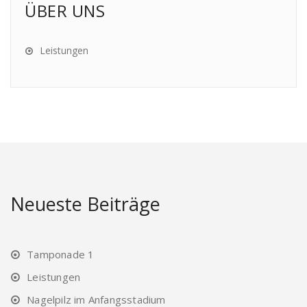
ÜBER UNS
Leistungen
Neueste Beiträge
Tamponade 1
Leistungen
Nagelpilz im Anfangsstadium