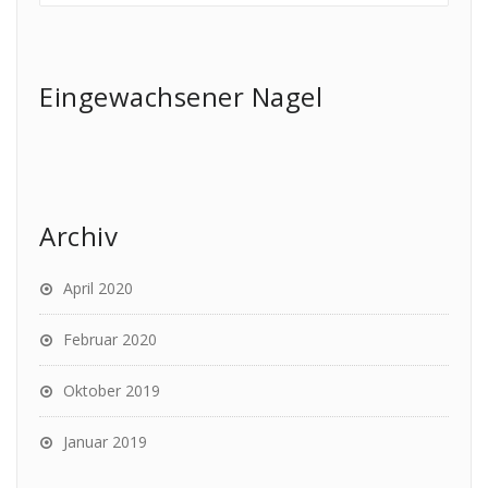
Eingewachsener Nagel
Archiv
April 2020
Februar 2020
Oktober 2019
Januar 2019