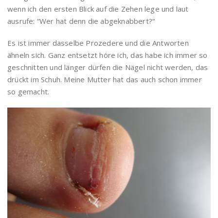
wenn ich den ersten Blick auf die Zehen lege und laut
ausrufe: “Wer hat denn die abgeknabbert?“
Es ist immer dasselbe Prozedere und die Antworten
ähneln sich. Ganz entsetzt höre ich, das habe ich immer so
geschnitten und länger dürfen die Nägel nicht werden, das
drückt im Schuh. Meine Mutter hat das auch schon immer
so gemacht.