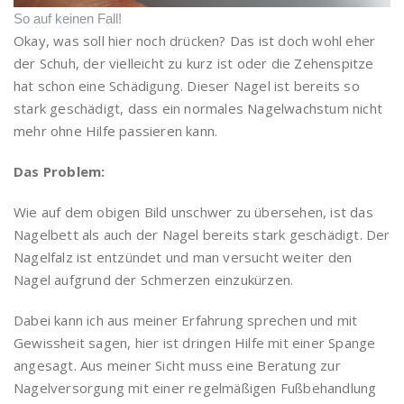
So auf keinen Fall!
Okay, was soll hier noch drücken? Das ist doch wohl eher
der Schuh, der vielleicht zu kurz ist oder die Zehenspitze
hat schon eine Schädigung. Dieser Nagel ist bereits so
stark geschädigt, dass ein normales Nagelwachstum nicht
mehr ohne Hilfe passieren kann.
Das Problem:
Wie auf dem obigen Bild unschwer zu übersehen, ist das
Nagelbett als auch der Nagel bereits stark geschädigt. Der
Nagelfalz ist entzündet und man versucht weiter den
Nagel aufgrund der Schmerzen einzukürzen.
Dabei kann ich aus meiner Erfahrung sprechen und mit
Gewissheit sagen, hier ist dringen Hilfe mit einer Spange
angesagt. Aus meiner Sicht muss eine Beratung zur
Nagelversorgung mit einer regelmäßigen Fußbehandlung