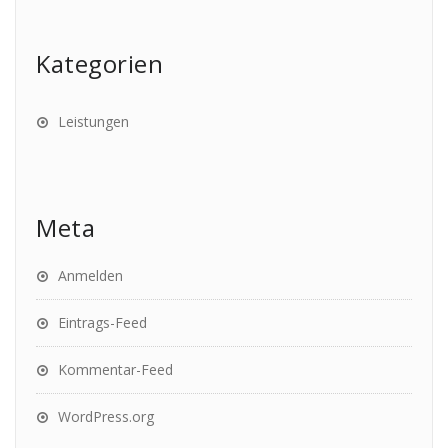
Kategorien
Leistungen
Meta
Anmelden
Eintrags-Feed
Kommentar-Feed
WordPress.org