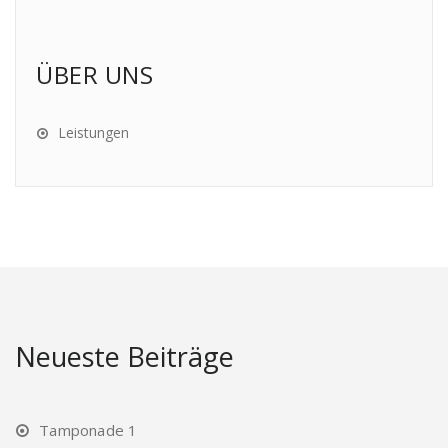
ÜBER UNS
Leistungen
Neueste Beiträge
Tamponade 1