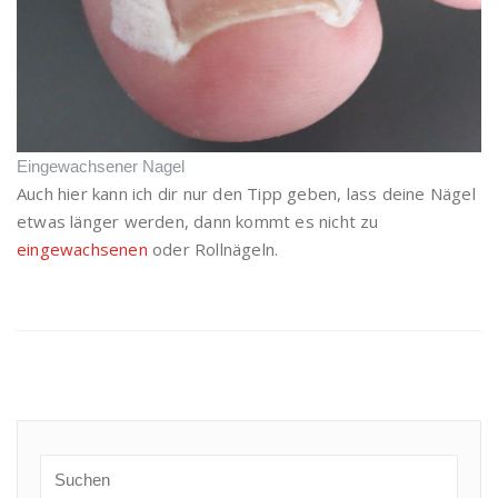
Eingewachsener Nagel
Auch hier kann ich dir nur den Tipp geben, lass deine Nägel
etwas länger werden, dann kommt es nicht zu
eingewachsenen
oder Rollnägeln.