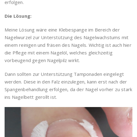
erfolgen.
Die Lösung:
Meine Lösung wäre eine Klebespange im Bereich der
Nagelwurzel zur Unterstützung des Nagelwachstums mit
einem reinigen und fräsen des Nagels. Wichtig ist auch hier
die Pflege mit einem Nagelöl, welches gleichzeitig
vorbeugend gegen Nagelpilz wirkt.
Dann sollten zur Unterstützung Tamponaden eingelegt
werden. Diese in den Falz einzulegen, kann erst nach der
Spangenbehandlung erfolgen, da der Nagel vorher zu stark
ins Nagelbett gerollt ist.